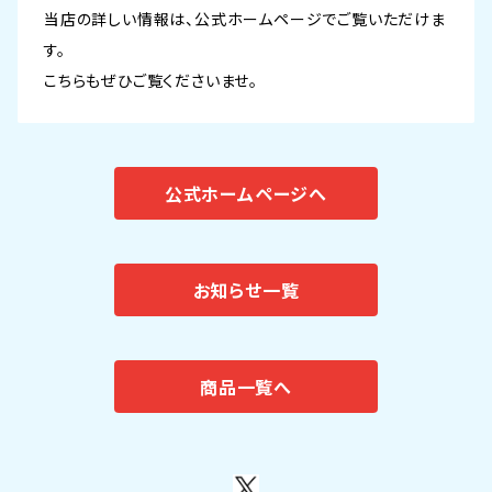
当店の詳しい情報は、公式ホームページでご覧いただけま
す。
こちらもぜひご覧くださいませ。
公式ホームページへ
お知らせ一覧
商品一覧へ